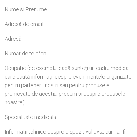
Nume si Prenume
Adresă de email
Adresă
Număr de telefon
Ocupație (de exemplu, dacă sunteți un cadru medical
care caută informații despre evenimentele organizate
pentru partenerii nostri sau pentru produsele
promovate de acestia, precum si despre produsele
noastre).
Specialitate medicala
Informații tehnice despre dispozitivul dvs., cum ar fi