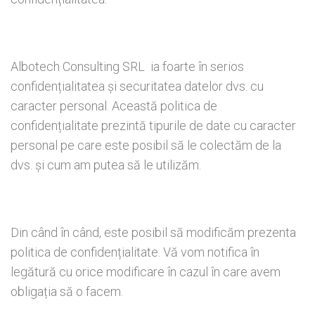
Albotech Consulting SRL ia foarte în serios
confidențialitatea și securitatea datelor dvs. cu
caracter personal. Această politica de
confidențialitate prezintă tipurile de date cu caracter
personal pe care este posibil să le colectăm de la
dvs. și cum am putea să le utilizăm.
Din când în când, este posibil să modificăm prezenta
politica de confidențialitate. Vă vom notifica în
legătură cu orice modificare în cazul în care avem
obligația să o facem.