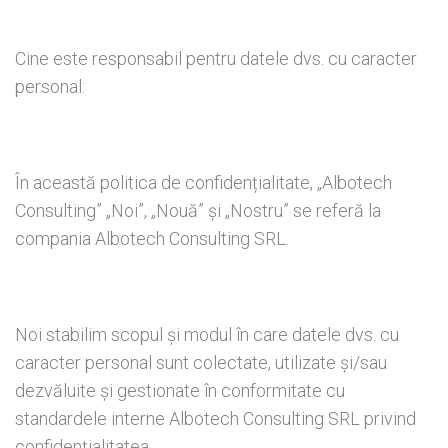
Cine este responsabil pentru datele dvs. cu caracter
personal:
În această politica de confidențialitate, „Albotech
Consulting” „Noi”, „Nouă” și „Nostru” se referă la
compania Albotech Consulting SRL.
Noi stabilim scopul și modul în care datele dvs. cu
caracter personal sunt colectate, utilizate și/sau
dezvăluite și gestionate în conformitate cu
standardele interne Albotech Consulting SRL privind
confidențialitatea.