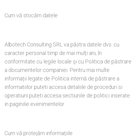
Cum vă stocăm datele
Albotech Consulting SRL va păstra datele dvs. cu
caracter personal timp de mai mulți ani, în
conformitate cu legile locale și cu Politica de păstrare
a documentelor companiei. Pentru mai multe
informații legate de Politica internă de păstrare a
informatiilor puteti accesa detaliile de proceduri si
operatiuni puteti accesa sectiunile de politici inserate
in paginilie evenimentelor.
Cum vă protejăm informațiile