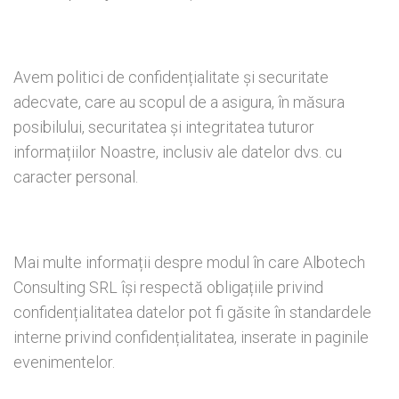
Avem politici de confidențialitate și securitate
adecvate, care au scopul de a asigura, în măsura
posibilului, securitatea și integritatea tuturor
informațiilor Noastre, inclusiv ale datelor dvs. cu
caracter personal.
Mai multe informații despre modul în care Albotech
Consulting SRL își respectă obligațiile privind
confidențialitatea datelor pot fi găsite în standardele
interne privind confidențialitatea, inserate in paginile
evenimentelor.