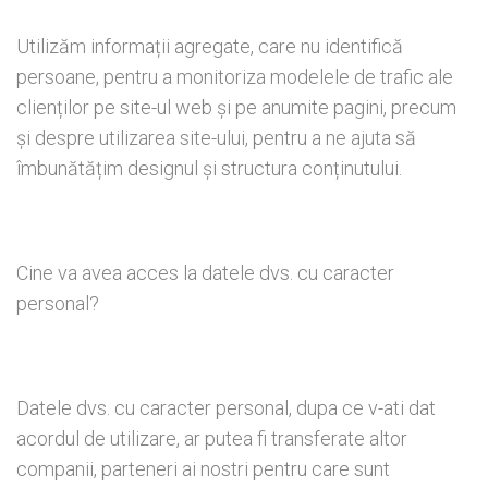
Utilizăm informații agregate, care nu identifică
persoane, pentru a monitoriza modelele de trafic ale
clienților pe site-ul web și pe anumite pagini, precum
și despre utilizarea site-ului, pentru a ne ajuta să
îmbunătățim designul și structura conținutului.
Cine va avea acces la datele dvs. cu caracter
personal?
Datele dvs. cu caracter personal, dupa ce v-ati dat
acordul de utilizare, ar putea fi transferate altor
companii, parteneri ai nostri pentru care sunt