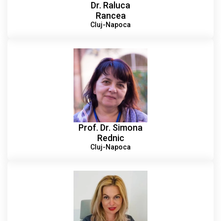
Dr. Raluca
Rancea
Cluj-Napoca
Prof. Dr. Simona
Rednic
Cluj-Napoca