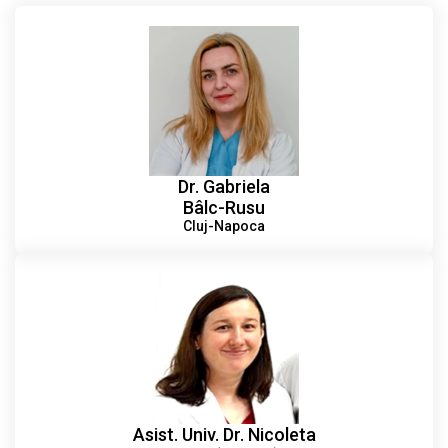
Dr. Gabriela
Bâlc-Rusu
Cluj-Napoca
Asist. Univ. Dr. Nicoleta