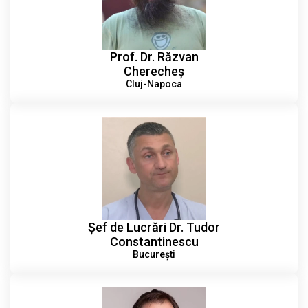
Prof. Dr. Răzvan
Cherecheș
Cluj-Napoca
Șef de Lucrări Dr. Tudor
Constantinescu
București