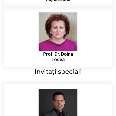
Prof. Dr. Doina
Todea
Invitați speciali