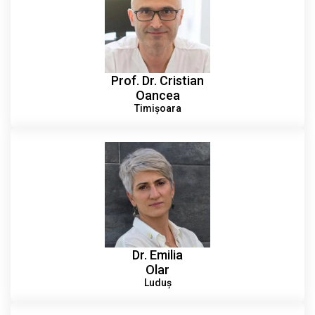
Prof. Dr. Cristian
Oancea
Timișoara
Dr. Emilia
Olar
Luduș