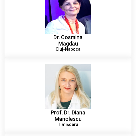
Dr. Cosmina
Magdău
Cluj-Napoca
Prof. Dr. Diana
Manolescu
Timișoara