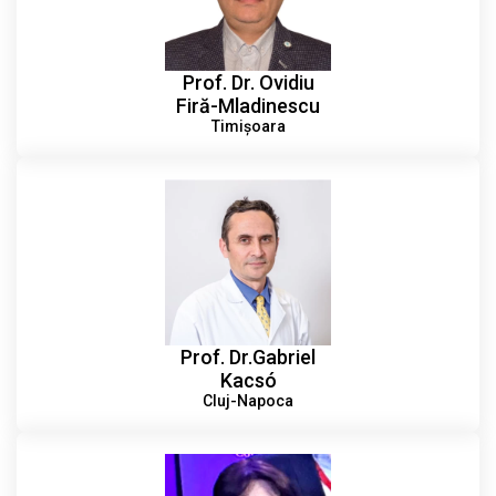
Prof. Dr. Ovidiu
Firă-Mladinescu
Timișoara
Prof. Dr.Gabriel
Kacsó
Cluj-Napoca