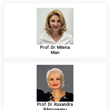
Prof. Dr. Milena
Man
Prof. Dr. Ruxandra
Râjnoveanu