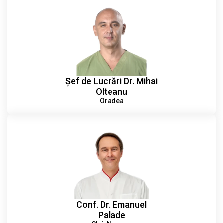
Șef de Lucrări Dr. Mihai
Olteanu
Oradea
Conf. Dr. Emanuel
Palade