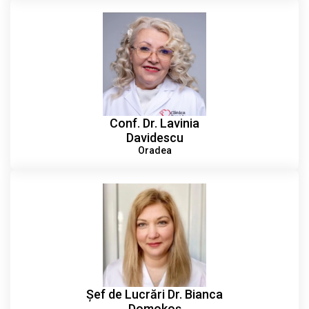
Conf. Dr. Lavinia
Davidescu
Oradea
Șef de Lucrări Dr. Bianca
Domokoș