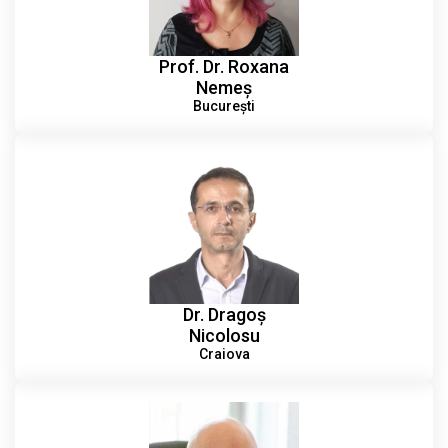
Prof. Dr. Roxana
Nemeș
București
Dr. Dragoș
Nicolosu
Craiova