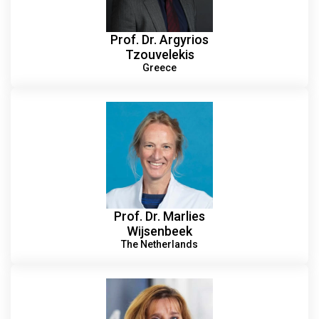
Prof. Dr. Argyrios
Tzouvelekis
Greece
Prof. Dr. Marlies
Wijsenbeek
The Netherlands