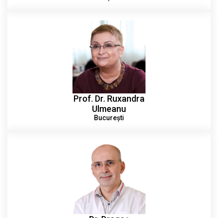
Prof. Dr. Ruxandra
Ulmeanu
București