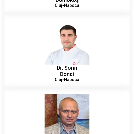
Cluj-Napoca
Dr. Sorin
Donci
Cluj-Napoca