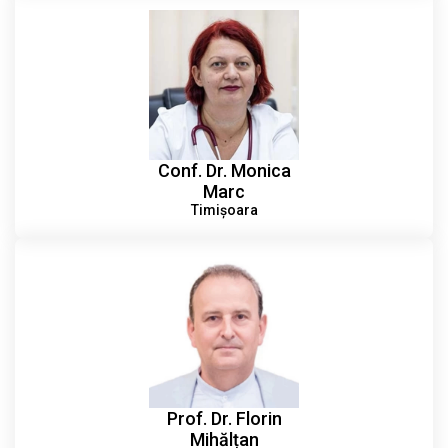
Conf. Dr. Monica
Marc
Timișoara
Prof. Dr. Florin
Mihălțan