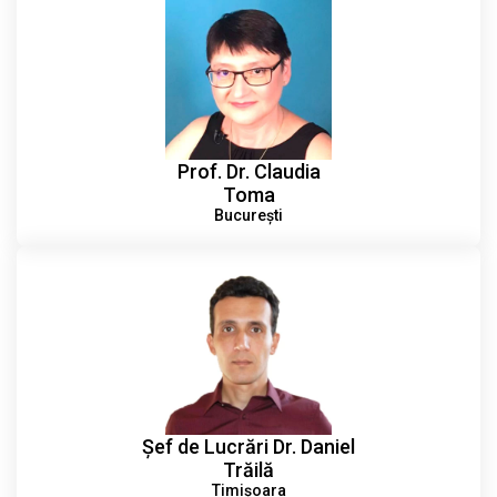
Prof. Dr. Claudia
Toma
București
Șef de Lucrări Dr. Daniel
Trăilă
Timișoara