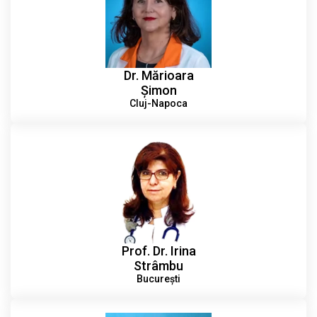
Dr. Mărioara
Șimon
Cluj-Napoca
Prof. Dr. Irina
Strâmbu
București