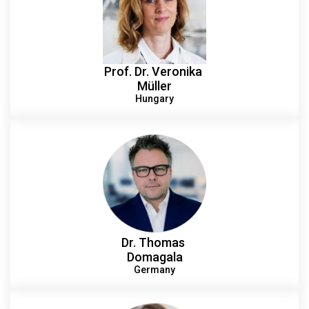
Prof. Dr. Veronika
Müller
Hungary
Dr. Thomas
Domagala
Germany