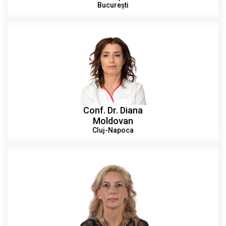
București
Conf. Dr. Diana
Moldovan
Cluj-Napoca