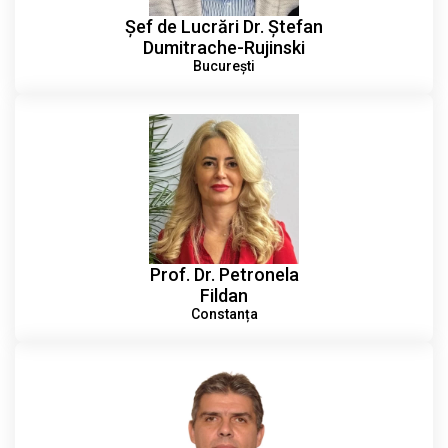
Șef de Lucrări Dr. Ștefan
Dumitrache-Rujinski
București
Prof. Dr. Petronela
Fildan
Constanța