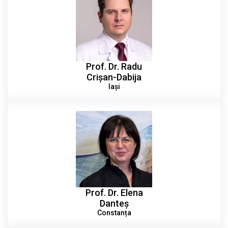
Prof. Dr. Radu
Crișan-Dabija
Iași
Prof. Dr. Elena
Danteș
Constanța